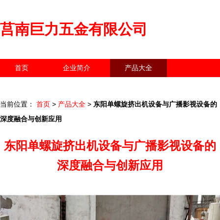
莒南巨力五金有限公司
首页
企业简介
产品大全
联系我们
企业信息
访客留言
当前位置：
首页
>
产品大全
>
东阳单螺旋挤出机设备与广播影视设备的
深度融合与创新应用
东阳单螺旋挤出机设备与广播影视设备的
深度融合与创新应用