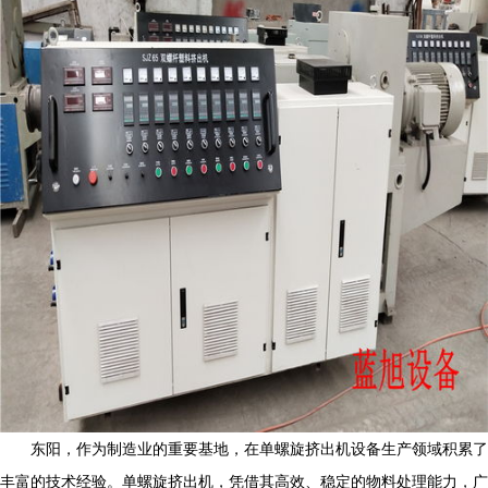
东阳，作为制造业的重要基地，在单螺旋挤出机设备生产领域积累了
丰富的技术经验。单螺旋挤出机，凭借其高效、稳定的物料处理能力，广