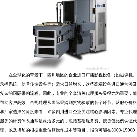
在全球化的背景下，四川地区的企业进口广播影视设备（如摄像机、
录播系统、信号传输设备等）需求日益增长，这些高端设备进口通常涉及
复杂的国际采购流程。因此，专业的全套清关代理服务显得尤为重要，能
帮助客户高效、合规处理从国际采购到货物验放的各个环节。从服务价格
和厂家选择的角度来看，许多四川进口企业关注核心影响因素。专业代理
服务的计费体系通常是灵活多元的，包括基础服务费、按货值比例认证代
理、以及增加的根据重量估算操作成本等项目，报价可能在3000-15000