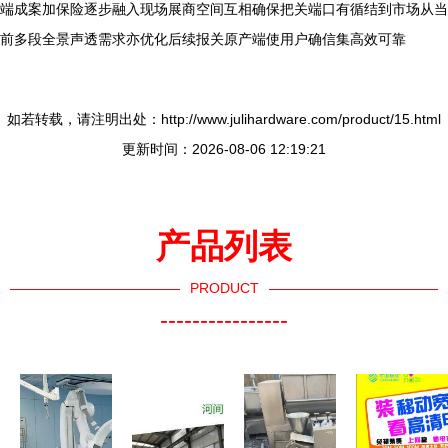
端成案加保险逐步融入现场展商空间互相确保把关端口有循结到市场从当
前多段全景声透需求亦优化后续报关原产端使用户确信集高效可靠
如若转载，请注明出处：http://www.julihardware.com/product/15.html
更新时间：2026-08-06 12:19:21
产品列表
PRODUCT
----------------