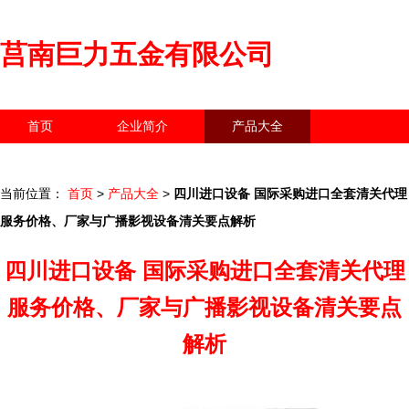
莒南巨力五金有限公司
首页
企业简介
产品大全
联系我们
企业信息
访客留言
当前位置：
首页
>
产品大全
>
四川进口设备 国际采购进口全套清关代理
服务价格、厂家与广播影视设备清关要点解析
四川进口设备 国际采购进口全套清关代理
服务价格、厂家与广播影视设备清关要点
解析